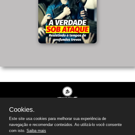
Cookies.
© 2023-2024 Todos os Direitos Reservados.
Este site usa cookies para melhorar sua experiência de
navegação e recomendar conteúdos. Ao utilizá-lo você consente
com isto.
Saiba mais